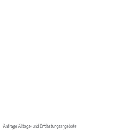
Anfrage Alltags- und Entlastungsangebote