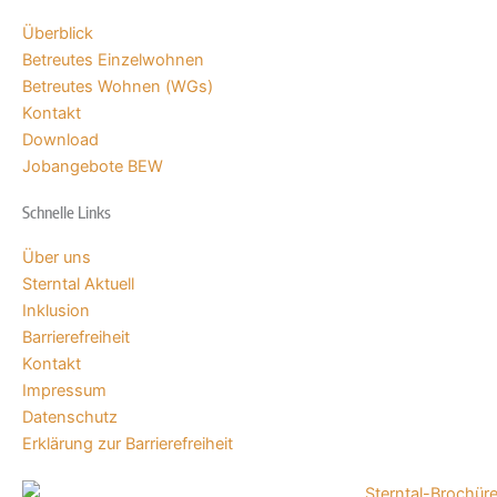
Überblick
Betreutes Einzelwohnen
Betreutes Wohnen (WGs)
Kontakt
Download
Jobangebote BEW
Schnelle Links
Über uns
Sterntal Aktuell
Inklusion
Barrierefreiheit
Kontakt
Impressum
Datenschutz
Erklärung zur Barrierefreiheit