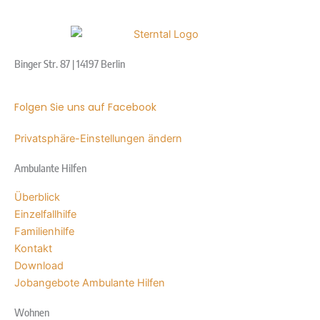
Binger Str. 87 | 14197 Berlin
Folgen Sie uns auf Facebook
Privatsphäre-Einstellungen ändern
Ambulante Hilfen
Überblick
Einzelfallhilfe
Familienhilfe
Kontakt
Download
Jobangebote Ambulante Hilfen
Wohnen