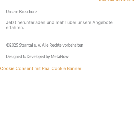
Unsere Broschüre
Jetzt herunterladen und mehr über unsere Angebote
erfahren.
©2025 Sterntal e. V. Alle Rechte vorbehalten
Designed & Developed by
MetaNow
Cookie Consent mit Real Cookie Banner