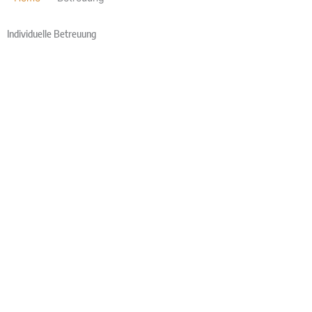
Individuelle Betreuung