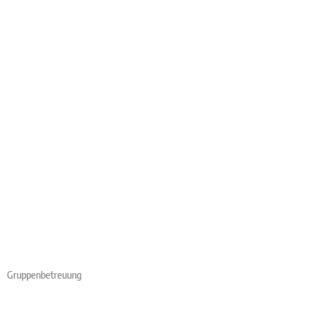
Gruppenbetreuung