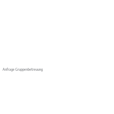
Anfrage Gruppenbetreuung