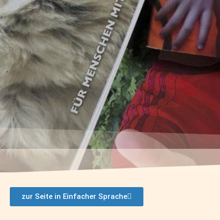
zur Seite in Einfacher Sprache