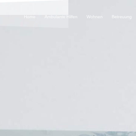
Home
Ambulante Hilfen
Wohnen
Betreuung