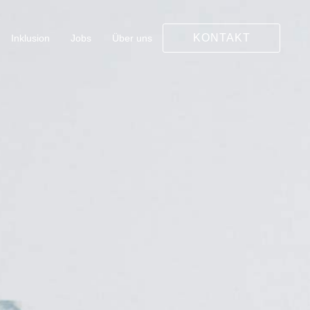
KONTAKT
Inklusion
Jobs
Über uns