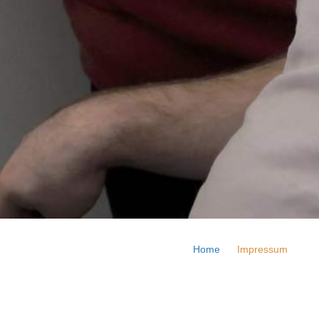
Home
Impressum