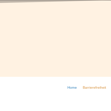
Home
Barrierefreiheit